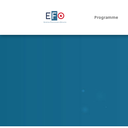
Programme