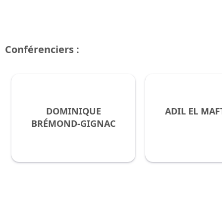
Conférenciers :
DOMINIQUE
ADIL EL MA
BRÉMOND-GIGNAC