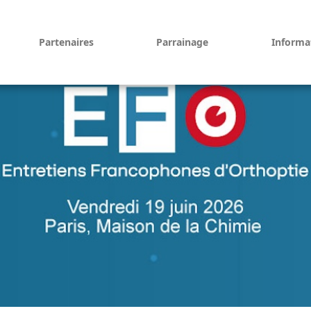
Partenaires
Parrainage
Informa