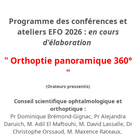
Programme des conférences et
ateliers EFO 2026 :
en cours
d'élaboration
" Orthoptie panoramique 360°
"
(Orateurs pressentis)
Conseil scientifique ophtalmologique et
orthoptique :
Pr Dominique Brémond-Gignac, Pr Alejandra
Daruich, M. Adil El Maftouhi, M. David Lassalle, Dr
Christophe Orssaud, M. Maxence Rateaux,