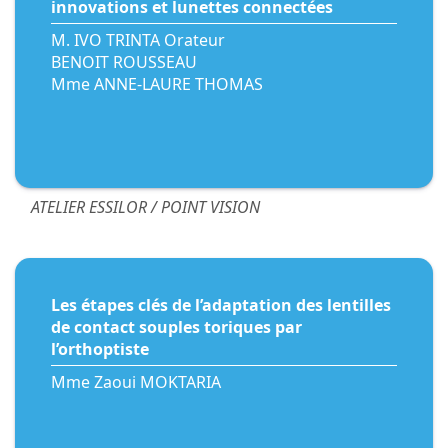
innovations et lunettes connectées
M. IVO TRINTA Orateur
BENOIT ROUSSEAU
Mme ANNE-LAURE THOMAS
ATELIER ESSILOR / POINT VISION
Les étapes clés de l’adaptation des lentilles
de contact souples toriques par
l’orthoptiste
Mme Zaoui MOKTARIA