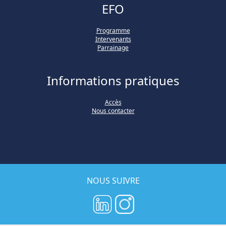
EFO
Programme
Intervenants
Parrainage
Informations pratiques
Accès
Nous contacter
NOUS SUIVRE