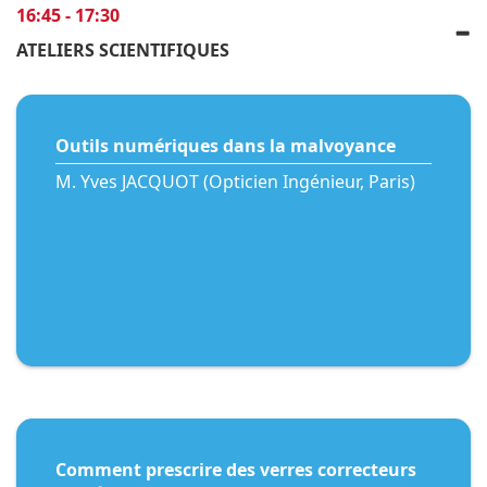
16:45 - 17:30
ATELIERS SCIENTIFIQUES
Outils numériques dans la malvoyance
M. Yves JACQUOT (Opticien Ingénieur, Paris)
Comment prescrire des verres correcteurs