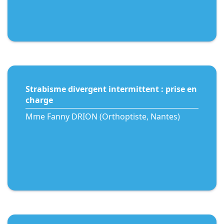
Strabisme divergent intermittent : prise en
charge
Mme Fanny DRION (Orthoptiste, Nantes)