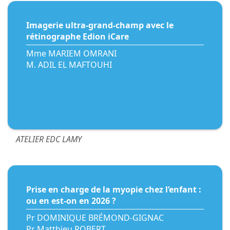
Imagerie ultra-grand-champ avec le
rétinographe Edion iCare
Mme MARIEM OMRANI
M. ADIL EL MAFTOUHI
ATELIER EDC LAMY
Prise en charge de la myopie chez l’enfant :
ou en est-on en 2026 ?
Pr DOMINIQUE BRÉMOND-GIGNAC
Pr Matthieu ROBERT