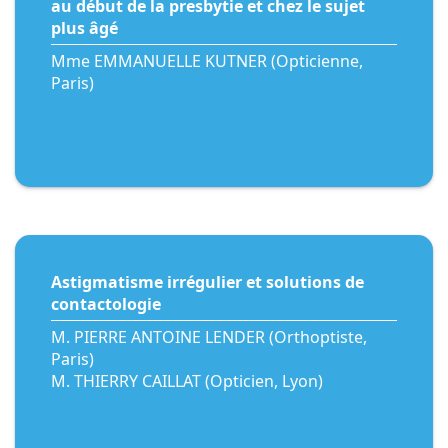
au début de la presbytie et chez le sujet
plus âgé
Mme EMMANUELLE KUTNER (Opticienne,
Paris)
Astigmatisme irrégulier et solutions de
contactologie
M. PIERRE ANTOINE LENDER (Orthoptiste,
Paris)
M. THIERRY CAILLAT (Opticien, Lyon)