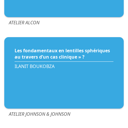
ATELIER ALCON
Les fondamentaux en lentilles sphériques
au travers d’un cas clinique » ?
ILANIT BOUKOBZA
ATELIER JOHNSON & JOHNSON