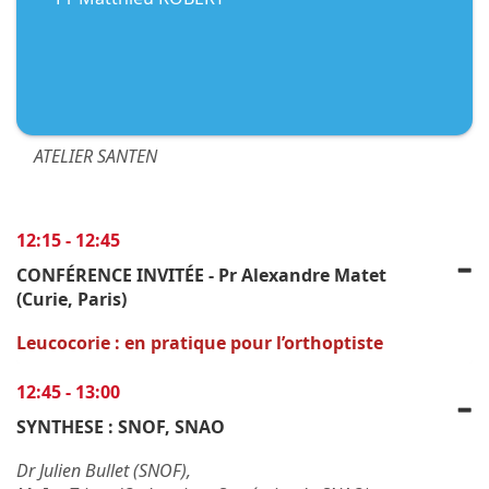
ATELIER SANTEN
12:15 - 12:45
CONFÉRENCE INVITÉE - Pr Alexandre Matet
(Curie, Paris)
Leucocorie : en pratique pour l’orthoptiste
12:45 - 13:00
SYNTHESE : SNOF, SNAO
Dr Julien Bullet (SNOF),