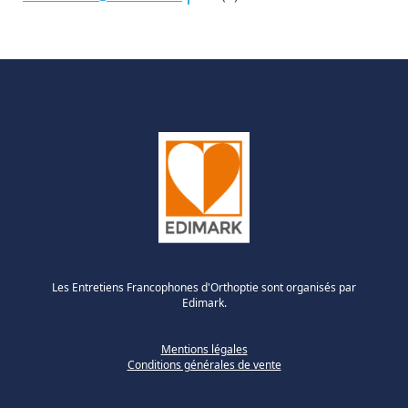
Les Entretiens Francophones d'Orthoptie sont organisés par
Edimark.
Mentions légales
Conditions générales de vente