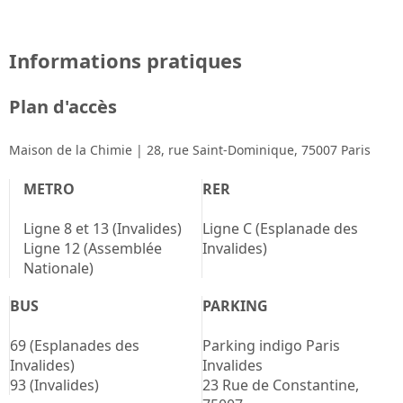
Informations pratiques
Plan d'accès
Maison de la Chimie | 28, rue Saint-Dominique, 75007 Paris
METRO
RER
Ligne 8 et 13 (Invalides)
Ligne C (Esplanade des
Ligne 12 (Assemblée
Invalides)
Nationale)
BUS
PARKING
69 (Esplanades des
Parking indigo Paris
Invalides)
Invalides
93 (Invalides)
23 Rue de Constantine,