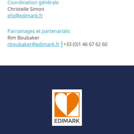
Coordination générale
Christelle Simon
efo@edimark.fr
Parrainages et partenariats
Rim Boubaker
rboubaker@edimark.fr
+33 (0)1 46 67 62 60