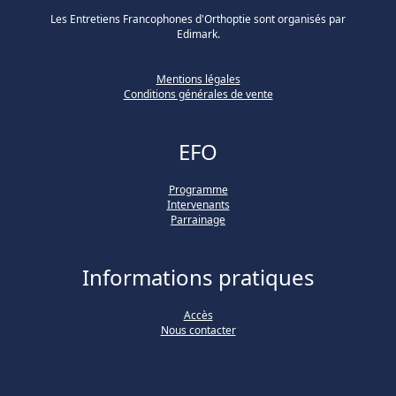
Les Entretiens Francophones d'Orthoptie sont organisés par
Edimark.
Mentions légales
Conditions générales de vente
EFO
Programme
Intervenants
Parrainage
Informations pratiques
Accès
Nous contacter