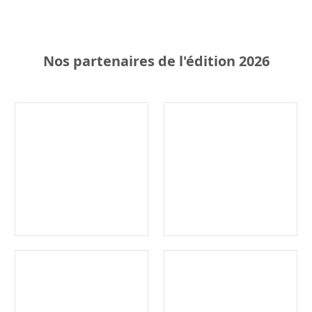
Nos partenaires de l'édition 2026