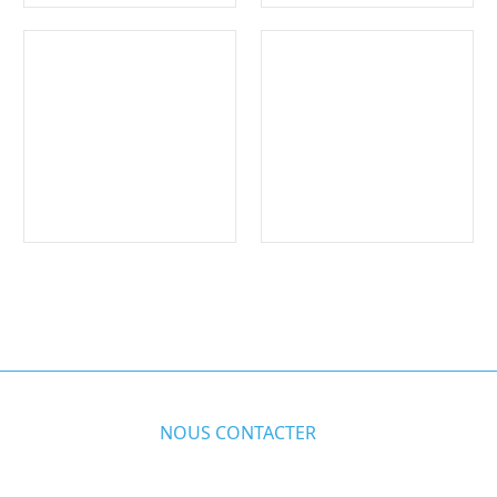
NOUS CONTACTER