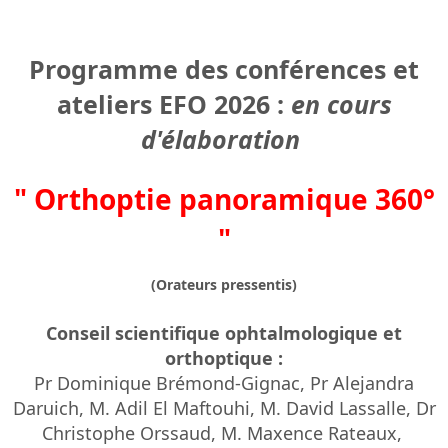
Programme des conférences et
ateliers EFO 2026 :
en cours
d'élaboration
" Orthoptie panoramique 360°
"
(Orateurs pressentis)
Conseil scientifique ophtalmologique et
orthoptique :
Pr Dominique Brémond-Gignac, Pr Alejandra
Daruich, M. Adil El Maftouhi, M. David Lassalle, Dr
Christophe Orssaud, M. Maxence Rateaux,