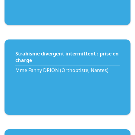
Strabisme divergent intermittent : prise en
charge
Mme Fanny DRION (Orthoptiste, Nantes)