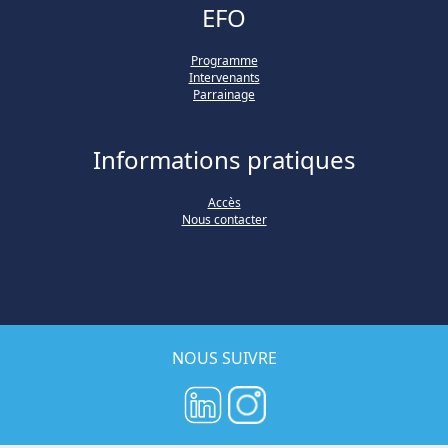
EFO
Programme
Intervenants
Parrainage
Informations pratiques
Accès
Nous contacter
NOUS SUIVRE