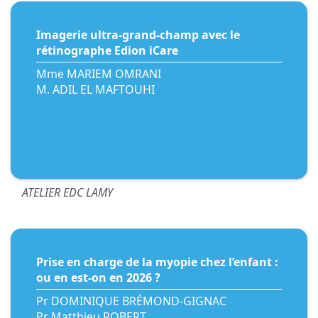
Imagerie ultra-grand-champ avec le
rétinographe Edion iCare
Mme MARIEM OMRANI
M. ADIL EL MAFTOUHI
ATELIER EDC LAMY
Prise en charge de la myopie chez l’enfant :
ou en est-on en 2026 ?
Pr DOMINIQUE BRÉMOND-GIGNAC
Pr Matthieu ROBERT