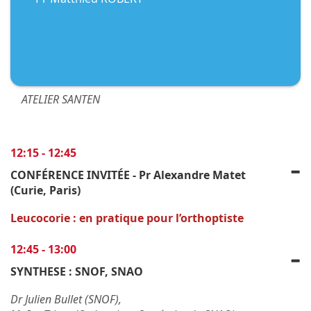
ATELIER SANTEN
12:15 - 12:45
CONFÉRENCE INVITÉE - Pr Alexandre Matet
(Curie, Paris)
Leucocorie : en pratique pour l’orthoptiste
12:45 - 13:00
SYNTHESE : SNOF, SNAO
Dr Julien Bullet (SNOF),