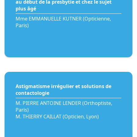
au début de la presbytie et chez le sujet
plus âgé
Mme EMMANUELLE KUTNER (Opticienne,
Paris)
Astigmatisme irrégulier et solutions de
contactologie
M. PIERRE ANTOINE LENDER (Orthoptiste,
Paris)
M. THIERRY CAILLAT (Opticien, Lyon)