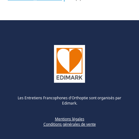
Les Entretiens Francophones d'Orthoptie sont organisés par
Edimark.
Mentions légales
Conditions générales de vente