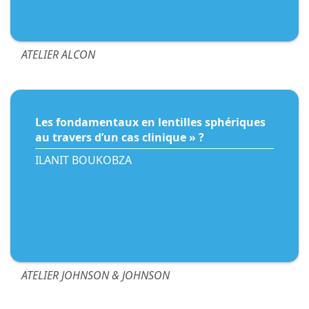
ATELIER ALCON
Les fondamentaux en lentilles sphériques
au travers d’un cas clinique » ?
ILANIT BOUKOBZA
ATELIER JOHNSON & JOHNSON