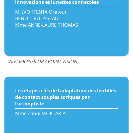
innovations et lunettes connectées
M. IVO TRINTA Orateur
BENOIT ROUSSEAU
Mme ANNE-LAURE THOMAS
ATELIER ESSILOR / POINT VISION
Les étapes clés de l’adaptation des lentilles
de contact souples toriques par
l’orthoptiste
Mme Zaoui MOKTARIA