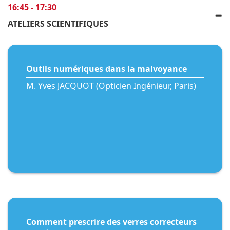
16:45 - 17:30
ATELIERS SCIENTIFIQUES
Outils numériques dans la malvoyance
M. Yves JACQUOT (Opticien Ingénieur, Paris)
Comment prescrire des verres correcteurs